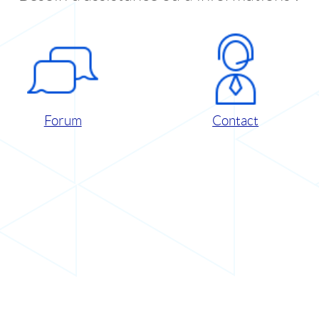
Forum
Contact