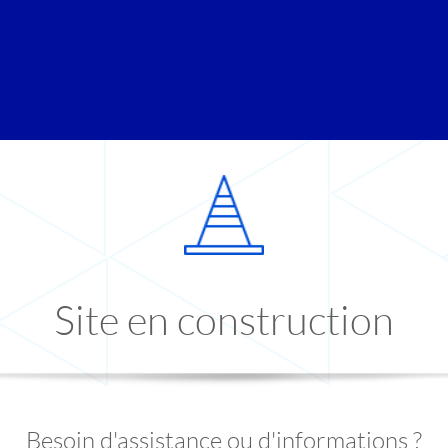
Site en construction
Besoin d'assistance ou d'informations ?