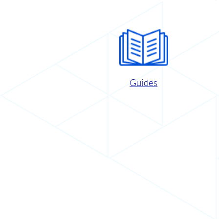
Guides