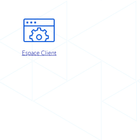
Espace Client